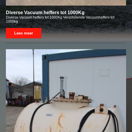
Diverse Vacuum heffers tot 1000Kg
Diverse Vacuum heffers tot 1000Kg Verschillende Vacuumheffers tot
1000kg
Lees meer