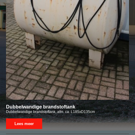
Dubbelwandige brandstoftank
Dubbelwandige brandstoftank, afm. ca. L185xD135cm
Lees meer