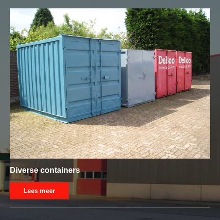
Diverse containers
Lees meer